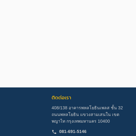
ติดต่อเรา
408/138 อาคารพหลโยธินเพลส ชั้น 32
ถนนพหลโยธิน แขวงสามเสนใน เขต
พญาไท กรุงเทพมหานคร 10400
081-691-5146