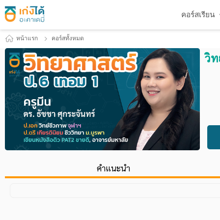
คอร์สเรียน
หน้าแรก
คอร์สทั้งหมด
วิ
คำแนะนำ