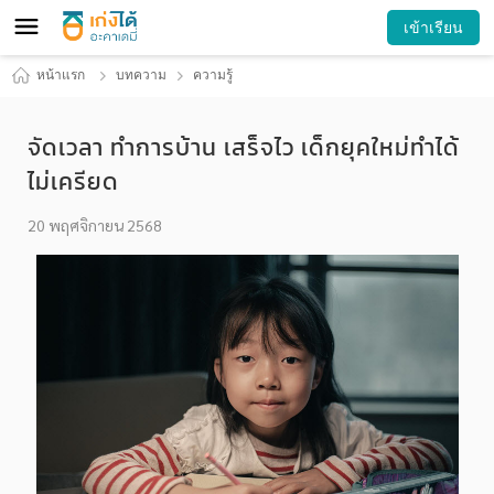
เข้าเรียน
หน้าแรก
บทความ
ความรู้
จัดเวลา ทำการบ้าน เสร็จไว เด็กยุคใหม่ทำได้
ไม่เครียด
20 พฤศจิกายน 2568