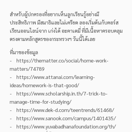
สำหรับผู้ปกครองที่อยากเห็นลูกเรียนรู้อย่างมี
ประสิทธิภาพ มีสมาธิและไม่เครียด ลองเริ่มต้นกับคอร์ส
เรียนออนไลน์จาก
เก่งได้ อะคาเดมี่
ที่มีเนื้อหาครอบคลุม
ตรงตามหลักสูตรของกระทรวงฯ วันนี้ได้เลย
ที่มาของข้อมูล
- https://thematter.co/social/home-work-
matters/74789
- https://www.attanai.com/learning-
ideas/homework-is-that-good/
- https://www.scholarship.in.th/7-trick-to-
manage-time-for-studying/
- https://www.dek-d.com/teentrends/61468/
- https://www.sanook.com/campus/1401435/
- https://www.yuvabadhanafoundation.org/th/