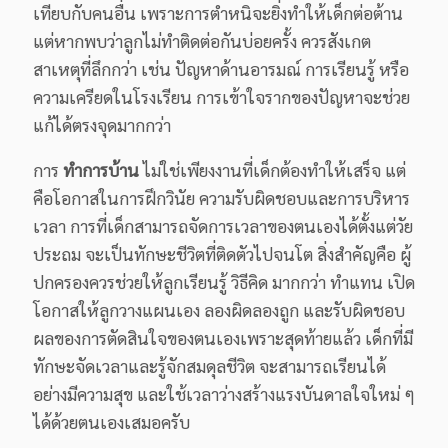
เทียบกับคนอื่น เพราะการตำหนิจะยิ่งทำให้เด็กต่อต้าน
แต่หากพบว่าลูกไม่ทำติดต่อกันบ่อยครั้ง ควรสังเกต
สาเหตุที่ลึกกว่า เช่น ปัญหาด้านอารมณ์ การเรียนรู้ หรือ
ความเครียดในโรงเรียน การเข้าใจรากของปัญหาจะช่วย
แก้ได้ตรงจุดมากกว่า
การ
ทำการบ้าน
ไม่ใช่เพียงงานที่เด็กต้องทำให้เสร็จ แต่
คือโอกาสในการฝึกวินัย ความรับผิดชอบและการบริหาร
เวลา การที่เด็กสามารถจัดการเวลาของตนเองได้ตั้งแต่วัย
ประถม จะเป็นทักษะชีวิตที่ติดตัวไปจนโต สิ่งสำคัญคือ ผู้
ปกครองควรช่วยให้ลูกเรียนรู้ วิธีคิด มากกว่า ทำแทน เปิด
โอกาสให้ลูกวางแผนเอง ลองผิดลองถูก และรับผิดชอบ
ผลของการตัดสินใจของตนเองเพราะสุดท้ายแล้ว เด็กที่มี
ทักษะจัดเวลาและรู้จักสมดุลชีวิต จะสามารถเรียนได้
อย่างมีความสุข และใช้เวลาว่างสร้างแรงบันดาลใจใหม่ ๆ
ได้ด้วยตนเองเสมอครับ