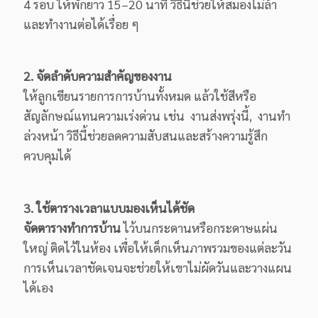
4 รอบ ให้พักยาว 15–20 นาที วิธีนี้ช่วยให้สมองไม่ล้า
และทำงานต่อได้เรื่อย ๆ
2. จัดลำดับความสำคัญของงาน
ให้ลูกเขียนรายการการบ้านทั้งหมด แล้วใช้สีหรือ
สัญลักษณ์แทนความเร่งด่วน เช่น งานส่งพรุ่งนี้, งานทำ
ล่วงหน้า วิธีนี้ช่วยลดความสับสนและสร้างความรู้สึก
ควบคุมได้
3. ใช้ตารางเวลาแบบมองเห็นได้ชัด
จัดตารางทำการบ้าน
ไว้บนกระดานหรือกระดาษแผ่น
ใหญ่ ติดไว้ในห้อง เพื่อให้เด็กเห็นภาพรวมของแต่ละวัน
การเห็นเวลาชัดเจนจะช่วยให้เขาไม่ผัดวันและวางแผน
ได้เอง