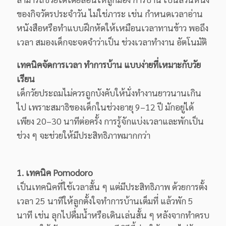
ของกิจวัตรประจำวัน ไม่ใช่ภาระ เช่น กำหนดเวลาอ่าน
หนังสือหรือทำแบบฝึกหัดให้เหมือนเวลาทานข้าว พอถึง
เวลา สมองเด็กจะจดจำว่าเป็น ช่วงเวลาทำงาน อัตโนมัติ
เทคนิคจัดการเวลา ทำการบ้าน แบบง่ายที่เหมาะกับวัย
เรียน
เด็กวัยประถมไม่ควรถูกบังคับให้นั่งทำงานยาวนานเกิน
ไป เพราะสมาธิของเด็กในช่วงอายุ 9–12 ปี มักอยู่ได้
เพียง 20–30 นาทีต่อครั้ง การรู้จักแบ่งเวลาและพักเป็น
ช่วง ๆ จะช่วยให้มีประสิทธิภาพมากกว่า
1. เทคนิค Pomodoro
เป็นเทคนิคที่ใช้เวลาสั้น ๆ แต่มีประสิทธิภาพ ด้วยการตั้ง
เวลา 25 นาทีให้ลูกตั้งใจทำการบ้านเต็มที่ แล้วพัก 5
นาที เช่น ลุกไปดื่มน้ำหรือเดินเล่นสั้น ๆ หลังจากทำครบ