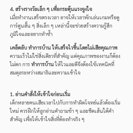
4. สร้างรางวัลเล็ก ๆ เพื่อกระตุ้นแรงจูงใจ
เมื่อทำงานเสร็จตรงเวลา อาจให้เวลาพักเล่นเกมหรือดู
การ์ตูนสั้น ๆ สิ่งเล็ก ๆ เหล่านี้จะช่วยสร้างความรู้สึก
ภูมิใจและอยากทำซ้ำ
เคล็ดลับ ทำการบ้าน ให้เสร็จไวขึ้นโดยไม่เสียคุณภาพ
ความเร็วไม่ใช่สิ่งเดียวที่สำคัญ แต่คุณภาพของงานก็ต้อง
ไม่ตก การ
ทำการบ้าน
ให้ไวและดีจึงต้องใช้เทคนิคที่
สมดุลระหว่างสมาธิและความเข้าใจ
1. อ่านคำสั่งให้เข้าใจก่อนเริ่ม
เด็กหลายคนเสียเวลาไปกับการทำผิดโจทย์แล้วต้องเริ่ม
ใหม่ ควรฝึกให้ลูกอ่านคำถามช้า ๆ และขีดเส้นใต้คำ
สำคัญ เพื่อให้เข้าใจสิ่งที่ต้องทำจริง ๆ