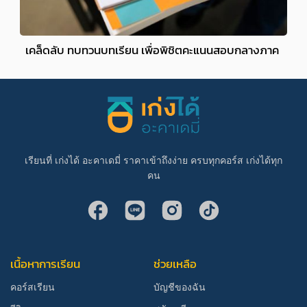
เคล็ดลับ ทบทวนบทเรียน เพื่อพิชิตคะแนนสอบกลางภาค
เรียนที่ เก่งได้ อะคาเดมี่ ราคาเข้าถึงง่าย ครบทุกคอร์ส เก่งได้ทุก
คน
เนื้อหาการเรียน
ช่วยเหลือ
คอร์สเรียน
บัญชีของฉัน