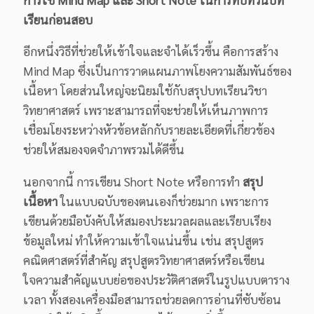
เรียนก่อนสอบ
อีกหนึ่งวิธีที่ช่วยให้เข้าใจและจำได้เร็วขึ้น คือการสร้าง
Mind Map ซึ่งเป็นการวาดแผนภาพโยงความสัมพันธ์ของ
เนื้อหา โดยส่วนใหญ่จะนิยมใช้กับสรุปบทเรียนวิชา
วิทยาศาสตร์ เพราะสามารถที่จะช่วยให้เห็นภาพการ
เชื่อมโยงระหว่างหัวข้อหลักกับรายละเอียดที่เกี่ยวข้อง
ช่วยให้สมองจดจำภาพรวมได้ดีขึ้น
นอกจากนี้ การเขียน Short Note หรือการทำ
สรุป
เนื้อหา
ในแบบฉบับของตนเองก็ช่วยมาก เพราะการ
เขียนด้วยมือบังคับให้สมองประมวลผลและเรียบเรียง
ข้อมูลใหม่ ทำให้ความเข้าใจแน่นขึ้น เช่น สรุปสูตร
คณิตศาสตร์ที่สำคัญ สรุปสูตรวิทยาศาสตร์หรือเขียน
ใจความสำคัญแบบย่อของประวัติศาสตร์ในรูปแบบตาราง
เวลา ทั้งสองเครื่องมือสามารถช่วยลดการอ่านที่ซับซ้อน