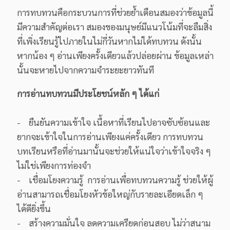
การทบทวนคือกระบวนการที่ช่วยย้ำเตือนสมองว่าข้อมูลนี้
มีความสำคัญต่อเรา สมองของมนุษย์มีแนวโน้มที่จะลืมสิ่ง
ที่เพิ่งเรียนรู้ไปภายในไม่กี่วันหากไม่ได้ทบทวน ดังนั้น
หากน้อง ๆ อ่านเพียงครั้งเดียวแล้วปล่อยผ่าน ข้อมูลเหล่า
นั้นจะหายไปจากความจำระยะยาวทันที
การอ่านทบทวนมีประโยชน์หลัก ๆ ได้แก่
- ยืนยันความเข้าใจ เนื้อหาที่เรียนไปอาจซับซ้อนและ
ยากจะเข้าใจในการอ่านเพียงแค่ครั้งเดียว การทบทวน
บทเรียนหรือที่อ่านมานั้นจะช่วยให้แน่ใจว่าเข้าใจจริง ๆ
ไม่ใช่เพียงการท่องจำ
- เชื่อมโยงความรู้ การอ่านเพื่อทบทวนความรู้ ช่วยให้ผู้
อ่านสามารถเชื่อมโยงหัวข้อใหญ่กับรายละเอียดเล็ก ๆ
ได้ดียิ่งขึ้น
- สร้างความมั่นใจ ลดความเครียดก่อนสอบ ไม่ว่าสนาม