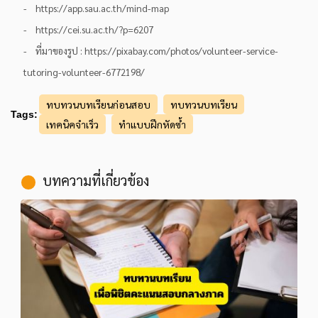
- https://app.sau.ac.th/mind-map
- https://cei.su.ac.th/?p=6207
- ที่มาของรูป : https://pixabay.com/photos/volunteer-service-
tutoring-volunteer-6772198/
ทบทวนบทเรียนก่อนสอบ
ทบทวนบทเรียน
Tags:
เทคนิคจำเร็ว
ทำแบบฝึกหัดซ้ำ
บทความที่เกี่ยวข้อง