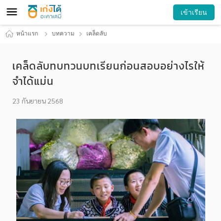
เข้าเรียน
หน้าแรก
บทความ
เคล็ดลับ
เคล็ดลับทบทวนบทเรียนก่อนสอบอย่างไรให้
จำได้แม่น
23 กันยายน 2568