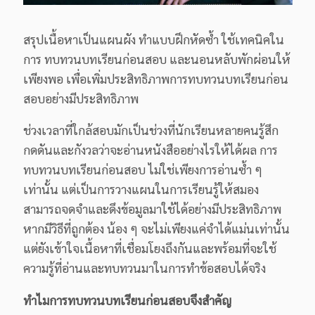
สรุปเนื้อหาเป็นแผนผัง ทำแบบฝึกหัดซ้ำ ใช้เทคนิคใน
การ ทบทวนบทเรียนก่อนสอบ และนอนหลับพักผ่อนให้
เพียงพอ เพื่อเพิ่มประสิทธิภาพการทบทวนบทเรียนก่อน
สอบอย่างมีประสิทธิภาพ
ช่วงเวลาที่ใกล้สอบมักเป็นช่วงที่นักเรียนหลายคนรู้สึก
กดดันและกังวลว่าจะอ่านหนังสืออย่างไรให้ได้ผล การ
ทบทวนบทเรียนก่อนสอบ ไม่ใช่เพียงการอ่านซ้ำ ๆ
เท่านั้น แต่เป็นการวางแผนในการเรียนรู้ให้สมอง
สามารถจดจำและดึงข้อมูลมาใช้ได้อย่างมีประสิทธิภาพ
หากมีวิธีที่ถูกต้อง น้อง ๆ จะไม่เพียงแค่จำได้แม่นเท่านั้น
แต่ยังเข้าใจเนื้อหาที่เชื่อมโยงถึงกันและพร้อมที่จะใช้
ความรู้ที่อ่านและทบทวนมาในการทำข้อสอบได้จริง
ทำไมการทบทวนบทเรียนก่อนสอบจึงสำคัญ