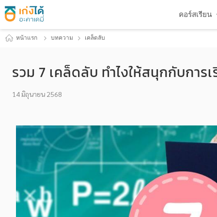
คอร์สเรียน
หน้าแรก
บทความ
เคล็ดลับ
รวม 7 เคล็ดลับ ทำไงให้สนุกกับการเ
14 มิถุนายน 2568