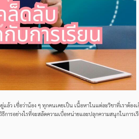
ยู่แล้ว เชื่อว่าน้อง ๆ ทุกคนเคยเป็น เนื้อหาในแต่ละวิชาที่เราต้องเ
ธีการอย่างไรที่จะสลัดความเบื่อหน่ายและปลุกความสนุกในการเรีย