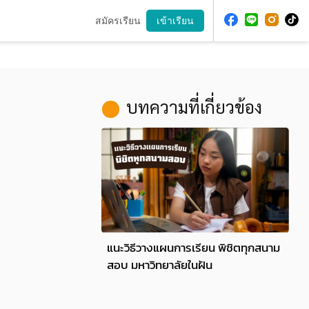
สมัครเรียน
เข้าเรียน
บทความที่เกี่ยวข้อง
แนะวิธีวางแผนการเรียน พิชิตทุกสนาม
สอบ มหาวิทยาลัยในฝัน