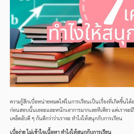
ความรู้สึกเบื่อหน่ายหมดไฟในการเรียนเป็นเรื่องที่เกิดขึ้นได้อ
ก่อนสอบนั้นเยอะและหนักเอาการมากเลยทีเดียว แต่เราจะมีวิ
เคล็ดลับดี ๆ กันดีกว่าว่าเราจะ ทำไงให้สนุกกับการเรียน
เบื่อง่าย ไม่เข้าใจเนื้อหา ทำไงให้สนุกกับการเรียน