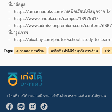
ที่มาข้อมูล
- https://amarinbooks.com/เทคนิคเรียนให้สนุกจาก-โ/
- https://www.sanook.com/campus/1397541/
- https://www.admissionpremium.com/content/6887
ที่มารูปภาพ
- https://pixabay.com/photos/school-study-to-lear
AI วางแผนการเรียน
เคล็ดลับ ทำไงให้สนุกกับการเรียน
ปรับ
Tags:
เรียนที่ เก่งได้ อะคาเดมี่ ราคาเข้าถึงง่าย ครบทุกคอร์ส เก่งได้ทุกคน