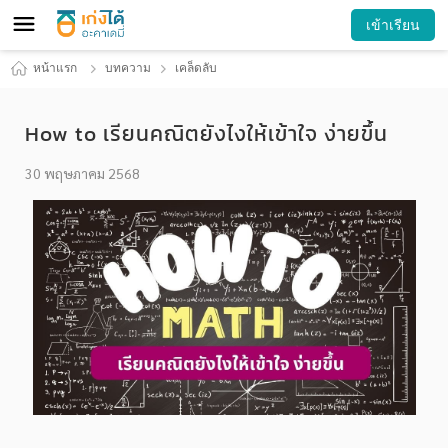
เข้าเรียน
หน้าแรก
บทความ
เคล็ดลับ
How to เรียนคณิตยังไงให้เข้าใจ ง่ายขึ้น
30 พฤษภาคม 2568