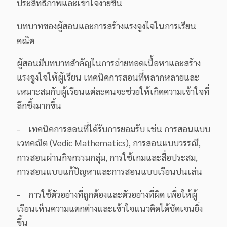
ประสิทธิภาพและเข้าใจง่ายขึ้น
บทบาทของผู้สอนและการสร้างแรงจูงใจในการเรียน
คณิต
ผู้สอนมีบทบาทสำคัญในการถ่ายทอดเนื้อหาและสร้าง
แรงจูงใจให้ผู้เรียน เทคนิคการสอนที่หลากหลายและ
เหมาะสมกับผู้เรียนแต่ละคนจะช่วยให้เกิดความเข้าใจที่
ลึกซึ้งมากขึ้น
- เทคนิคการสอนที่ได้รับการยอมรับ เช่น การสอนแบบ
เวทคณิต (Vedic Mathematics), การสอนแบบวรรณี,
การสอนผ่านกิจกรรมกลุ่ม, การใช้เกมและสื่อประสม,
การสอนแบบแก้ปัญหาและการสอนแบบเรียนปนเล่น
- การใช้ตัวอย่างที่ถูกต้องและตัวอย่างที่ผิด เพื่อให้ผู้
เรียนเห็นความแตกต่างและเข้าใจแนวคิดได้ชัดเจนยิ่ง
ขึ้น