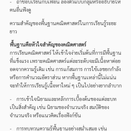
- ถ้าชอบเรียนกับเพื่อน ลองติวแบบกลุ่มหรืออธิบายให้
คนอื่นฟังดู
ความสำคัญของพื้นฐานคณิตศาสตร์ในการเรียนรู้ระยะ
ยาว
พื้นฐานคือหัวใจสำคัญของคณิตศาสตร์
การเรียนคณิตศาสตร์ ให้เข้าใจง่ายเริ่มต้นที่การมีพื้นฐาน
ที่แข็งแรง เพราะคณิตศาสตร์แต่ละระดับจะมีเนื้อหาต่อย
อดจากความรู้เดิม เช่น การแก้สมการ การใช้เลขยกกำลัง
หรือการคำนวณอัตราส่วน หากพื้นฐานเหล่านี้ไม่แน่น
จะทำให้การเรียนรู้เนื้อหาใหม่ ๆ เป็นไปอย่างยากลำบาก
- การเข้าใจนิยามและหลักการเบื้องต้นของแต่ละบท
เป็นสิ่งสำคัญ เช่น นิยามของจำนวนจริง สมบัติของ
จำนวนจริง หรือแนวคิดเรื่องฟังก์ชัน
- การทบทวนความรู้พื้นฐานอย่างสม่ำเสมอ เช่น