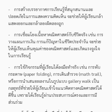
- การสร้างบรรยากาศการเรียนรู้ที่สนุกสนานและ
ปลอดภัยในการแสดงความคิดเห็น จะช่วยให้ผู้เรียนกล้า
แสดงออกและกล้าลองผิดลองถูก
- การเชื่อมโยงเนื้อหาคณิตศาสตร์กับชีวิตจริง เช่น การ
วางแผนการเงิน การแก้ปัญหาในชีวิตประจำวัน จะช่วย
ให้ผู้เรียนเห็นคุณค่าของคณิตศาสตร์และเกิดแรงจูงใจ
ในการเรียนรู้
- การใช้กิจกรรมที่ผู้เรียนได้ลงมือทำจริง เช่น การพับ
กระดาษ (paper folding), การเดินสำรวจ (math trail),
หรือการนำเสนอผลงานในรูปแบบ gallery walk เป็น
กลยุทธ์ที่ช่วยให้ผู้เรียนเข้าใจแนวคิดทางคณิตศาสตร์ได้
ดีขึ้น เพราะได้เรียนรู้ผ่านประสบการณ์ตรงและการมี
ส่วนร่วม