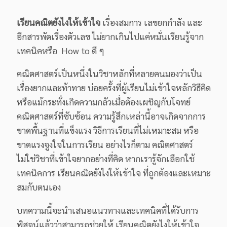
เรียนคณิตยังไงให้เข้าใจ
เรื่องสมการ เลขยกกำลัง และ
อีกสารพัดเรื่องตัวเลข ไม่ยากเกินไปแค่หมั่นเรียนรู้จาก
เทคนิคหรือ How to ดี ๆ
คณิตศาสตร์เป็นหนึ่งในวิชาหลักที่หลายคนมองว่าเป็น
เรื่องยากและท้าทาย บ่อยครั้งที่ผู้เรียนไม่เข้าใจหลักวิธีคิด
หรือแม้กระทั่งเกิดความกลัวเมื่อต้องเผชิญกับโจทย์
คณิตศาสตร์ที่ซับซ้อน ความรู้สึกเหล่านี้อาจเกิดจากการ
ขาดพื้นฐานที่แข็งแรง วิธีการเรียนที่ไม่เหมาะสม หรือ
ขาดแรงจูงใจในการเรียน อย่างไรก็ตาม คณิตศาสตร์
ไม่ใช่วิชาที่เข้าใจยากอย่างที่คิด หากเรารู้จักเลือกใช้
เทคนิคการ เรียนคณิตยังไงให้เข้าใจ ที่ถูกต้องและเหมาะ
สมกับตนเอง
บทความนี้จะนำเสนอแนวทางและเทคนิคที่ได้รับการ
พิสูจน์แล้วว่าสามารถช่วยให้ เรียนคณิตยังไงให้เข้าใจ