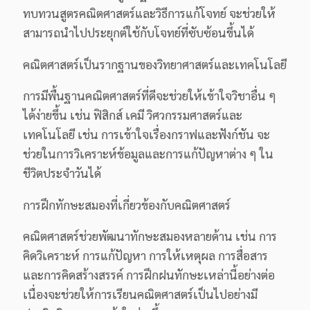
ทบทวนสูตรคณิตศาสตร์และวิธีการแก้โจทย์ จะช่วยให้
สามารถนำไปประยุกต์ใช้กับโจทย์ที่ซับซ้อนขึ้นได้
คณิตศาสตร์เป็นรากฐานของวิทยาศาสตร์และเทคโนโลยี
การมีพื้นฐานคณิตศาสตร์ที่ดีจะช่วยให้เข้าใจวิชาอื่น ๆ
ได้ง่ายขึ้น เช่น ฟิสิกส์ เคมี วิศวกรรมศาสตร์และ
เทคโนโลยี เช่น การเข้าใจเรื่องกราฟและฟังก์ชัน จะ
ช่วยในการวิเคราะห์ข้อมูลและการแก้ปัญหาต่าง ๆ ใน
ชีวิตประจำวันได้
การฝึกทักษะสมองที่เกี่ยวข้องกับคณิตศาสตร์
คณิตศาสตร์ช่วยพัฒนาทักษะสมองหลายด้าน เช่น การ
คิดวิเคราะห์ การแก้ปัญหา การให้เหตุผล การสื่อสาร
และการคิดสร้างสรรค์ การฝึกฝนทักษะเหล่านี้อย่างต่อ
เนื่องจะช่วยให้การเรียนคณิตศาสตร์เป็นไปอย่างมี