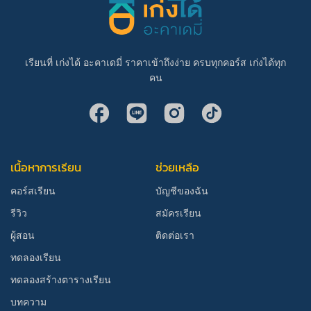
เรียนที่ เก่งได้ อะคาเดมี่ ราคาเข้าถึงง่าย ครบทุกคอร์ส เก่งได้ทุก
คน
เนื้อหาการเรียน
ช่วยเหลือ
คอร์สเรียน
บัญชีของฉัน
รีวิว
สมัครเรียน
ผู้สอน
ติดต่อเรา
ทดลองเรียน
ทดลองสร้างตารางเรียน
บทความ