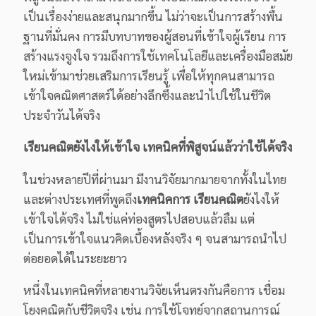
เป็นเรื่องง่ายและสนุกมากขึ้น ไม่ว่าจะเป็นการสร้างพื้น
ฐานที่มั่นคง การมีบทบาทของผู้สอนที่เข้าใจผู้เรียน การ
สร้างแรงจูงใจ รวมถึงการใช้เทคโนโลยีและเครื่องมือสมัย
ใหม่เข้ามาช่วยเสริมการเรียนรู้ เพื่อให้ทุกคนสามารถ
เข้าใจคณิตศาสตร์ได้อย่างลึกซึ้งและนำไปใช้ในชีวิต
ประจำวันได้จริง
เรียนคณิตยังไงให้เข้าใจ เทคนิคที่พิสูจน์แล้วว่าใช้ได้จริง
ในช่วงหลายปีที่ผ่านมา มีงานวิจัยมากมายจากทั้งในไทย
และต่างประเทศที่พูดถึง
เทคนิคการ เรียนคณิต
ยังไงให้
เข้าใจได้จริง ไม่ใช่แค่ท่องสูตรไปสอบแล้วลืม แต่
เป็นการเข้าใจแนวคิดเบื้องหลังจริง ๆ จนสามารถนำไป
ต่อยอดได้ในระยะยาว
หนึ่งในเทคนิคที่หลายงานวิจัยเห็นตรงกันคือการ เชื่อม
โยงคณิตกับชีวิตจริง เช่น การใช้โจทย์จากสถานการณ์